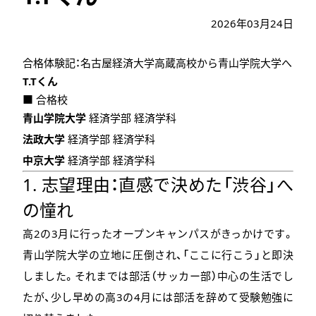
2026年03月24日
合格体験記：名古屋経済大学高蔵高校から青山学院大学へ
T.Tくん
■ 合格校
青山学院大学
経済学部 経済学科
法政大学
経済学部 経済学科
中京大学
経済学部 経済学科
1. 志望理由：直感で決めた「渋谷」へ
の憧れ
高2の3月に行ったオープンキャンパスがきっかけです。
青山学院大学の立地に圧倒され、「ここに行こう」と即決
しました。それまでは部活（サッカー部）中心の生活でし
たが、少し早めの高3の4月には部活を辞めて受験勉強に