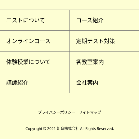
エストについて
コース紹介
オンラインコース
定期テスト対策
体験授業について
各教室案内
講師紹介
会社案内
プライバシーポリシー
サイトマップ
Copyright © 2021 知育株式会社 All Rights Reserved.