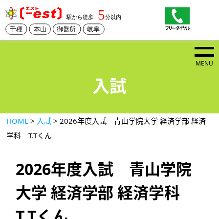
MENU
入試
HOME
>
入試
> 2026年度入試 青山学院大学 経済学部 経済
学科 T.Tくん
2026年度入試 青山学院
大学 経済学部 経済学科
T.Tくん