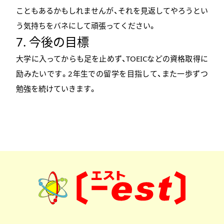
こともあるかもしれませんが、それを見返してやろうとい
う気持ちをバネにして頑張ってください。
7. 今後の目標
大学に入ってからも足を止めず、TOEICなどの資格取得に
励みたいです。2年生での留学を目指して、また一歩ずつ
勉強を続けていきます。